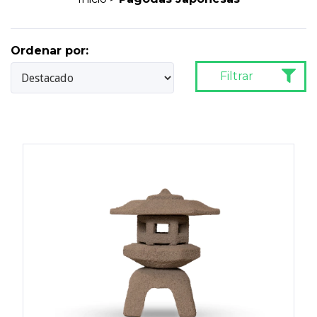
Ordenar por:
Filtrar