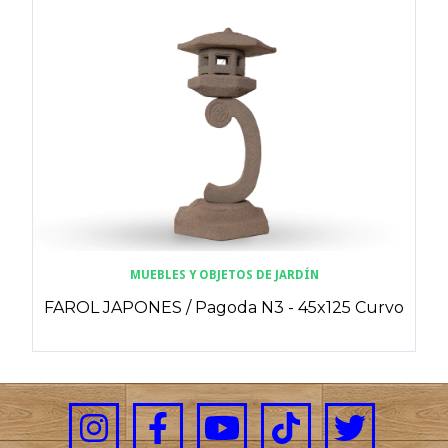
MUEBLES Y OBJETOS DE JARDÍN
FAROL JAPONES / Pagoda N3 - 45x125 Curvo