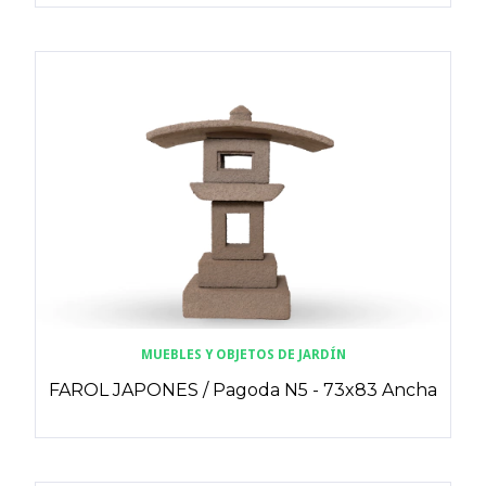
MUEBLES Y OBJETOS DE JARDÍN
FAROL JAPONES / Pagoda N5 - 73x83 Ancha