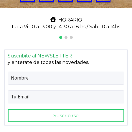
HORARIO
Lu. a Vi. 10 a 13:00 y 14:30 a 18 hs / Sab. 10 a 14hs
Suscribite al NEWSLETTER
y enterate de todas las novedades.