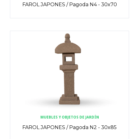
FAROL JAPONES / Pagoda N4 - 30x70
MUEBLES Y OBJETOS DE JARDÍN
FAROL JAPONES / Pagoda N2 - 30x85